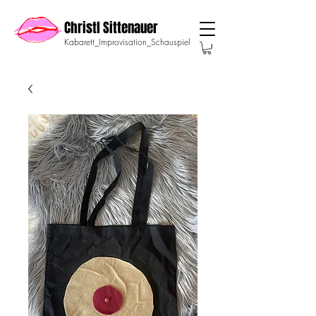
Christl Sittenauer
Kabarett_Improvisation_Schauspiel